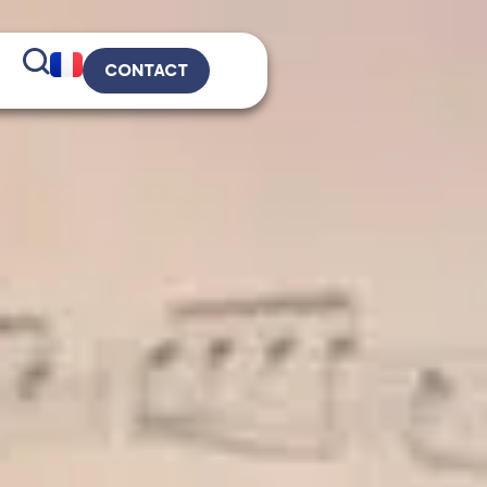
CONTACT