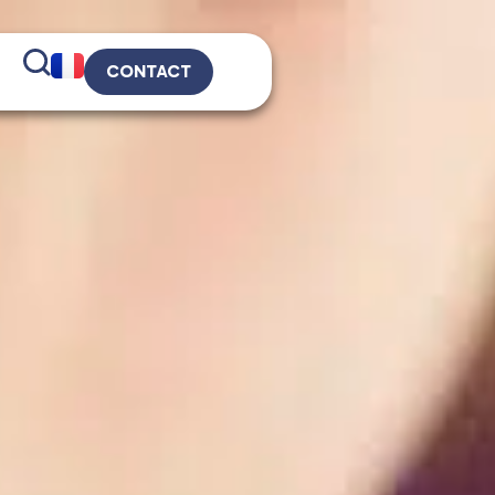
CONTACT