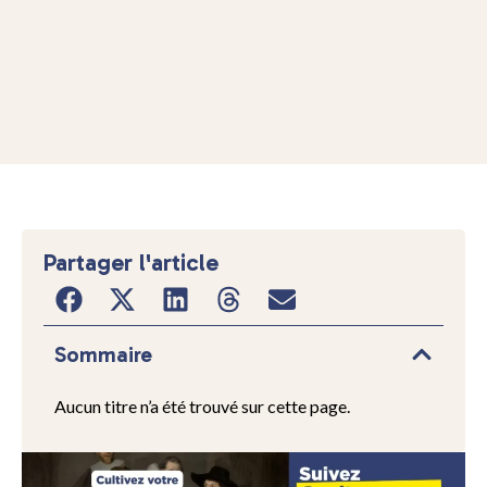
Partager l'article
Sommaire
Aucun titre n’a été trouvé sur cette page.