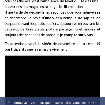
tous ces thèmes, c’est
l’ambiance de Noël qui se dessine
:
les vitrines des magasins, la neige, les illuminations.
Il me tarde de découvrir les secondes que vous m’enverrez
en décembre.
Je rêve d’une vidéo remplie de sapins
, de
paquets devant les petits souliers, de sourires en ouvrant les
cadeaux, de bons petits plats à partager. Bref, encore et
toujours des secondes de bonheur,
je compte sur vous !
En attendant, voici la vidéo de novembre qui a réuni
19
participants
que je remercie vivement !
En poursuivant votre navigation sur ce site, vous acceptez le