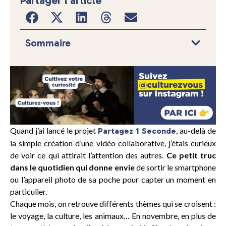
Partager l'article
Sommaire
Quand j’ai lancé le projet
, au-delà de
Partagez 1 Seconde
la simple création d’une vidéo collaborative, j’étais curieux
de voir ce qui attirait l’attention des autres.
Ce petit truc
dans le quotidien qui donne envie
de sortir le smartphone
ou l’appareil photo de sa poche pour capter un moment en
particulier.
Chaque mois, on retrouve différents thèmes qui se croisent :
le voyage, la culture, les animaux… En novembre, en plus de