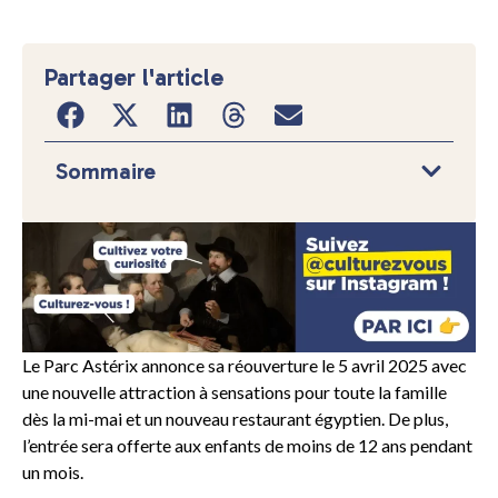
Partager l'article
Sommaire
Le Parc Astérix annonce sa réouverture le 5 avril 2025 avec
une nouvelle attraction à sensations pour toute la famille
dès la mi-mai et un nouveau restaurant égyptien. De plus,
l’entrée sera offerte aux enfants de moins de 12 ans pendant
un mois.