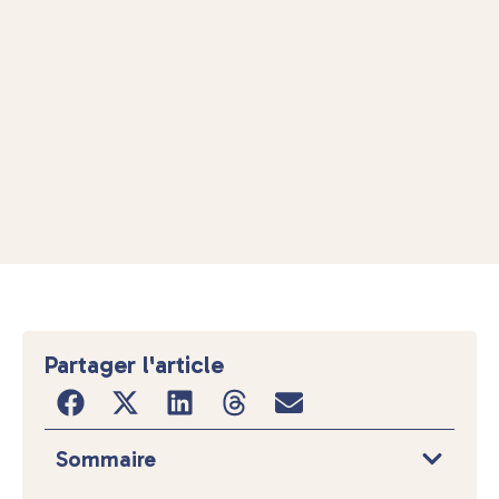
Partager l'article
Sommaire