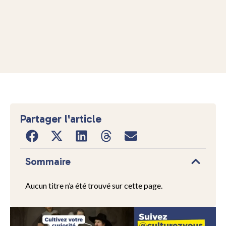
Partager l'article
Sommaire
Aucun titre n’a été trouvé sur cette page.