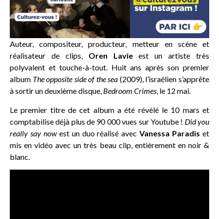
Auteur, compositeur, producteur, metteur en scène et
réalisateur de clips,
Oren Lavie
est un artiste très
polyvalent et touche-à-tout. Huit ans après son premier
album
The opposite side of the sea
(2009), l’israélien s’apprête
à sortir un deuxième disque,
Bedroom Crimes
, le 12 mai.
Le premier titre de cet album a été révélé le 10 mars et
comptabilise déjà plus de 90 000 vues sur Youtube !
Did you
really say now
est un duo réalisé avec
Vanessa Paradis
et
mis en vidéo avec un très beau clip, entièrement en noir &
blanc.