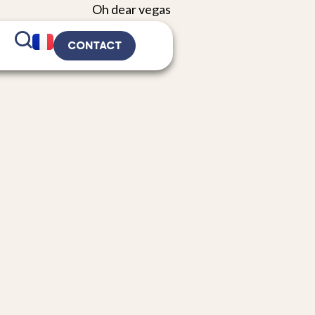
CONTACT