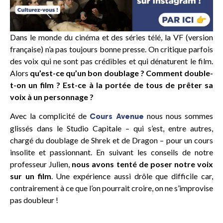
Dans le monde du cinéma et des séries télé, la VF (version
française) n’a pas toujours bonne presse. On critique parfois
des voix qui ne sont pas crédibles et qui dénaturent le film.
Alors
qu’est-ce qu’un bon doublage ? Comment double-
t-on un film ? Est-ce à la portée de tous de prêter sa
voix à un personnage ?
Avec la complicité de
nous nous sommes
Cours Avenue
glissés dans le Studio Capitale – qui s’est, entre autres,
chargé du doublage de Shrek et de Dragon – pour un cours
insolite et passionnant. En suivant les conseils de notre
professeur Julien,
nous avons tenté de poser notre voix
sur un film
. Une expérience aussi drôle que difficile car,
contrairement à ce que l’on pourrait croire, on ne s’improvise
pas doubleur !