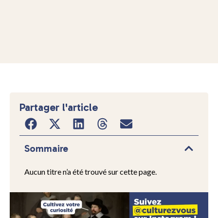
Partager l'article
Sommaire
Aucun titre n’a été trouvé sur cette page.