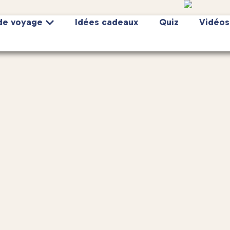
de voyage
Idées cadeaux
Quiz
Vidéos