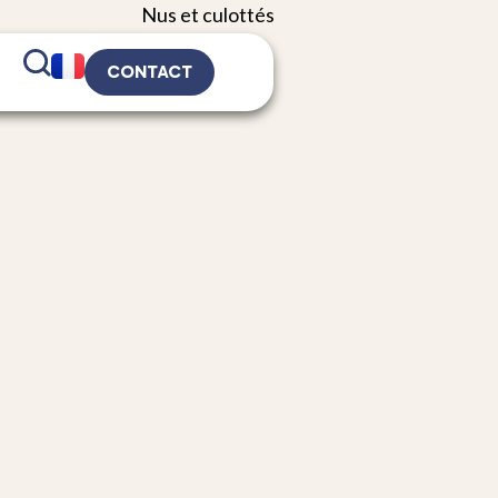
CONTACT