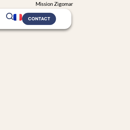
CONTACT