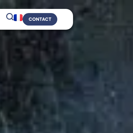
CONTACT