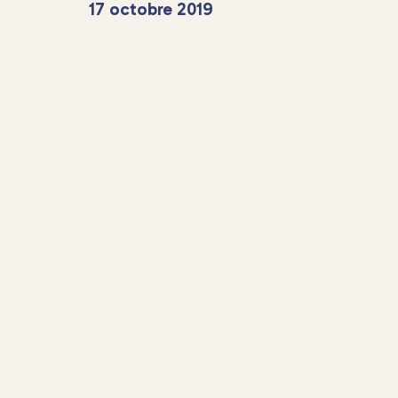
17 octobre 2019