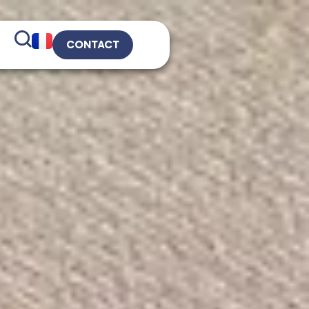
CONTACT