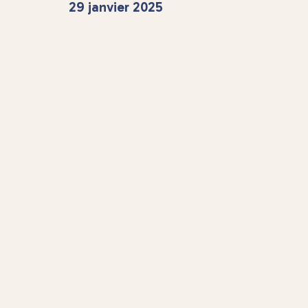
29 janvier 2025