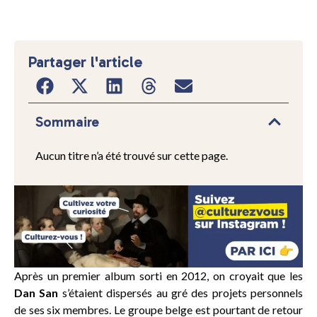
Partager l'article
Sommaire
Aucun titre n’a été trouvé sur cette page.
Après un premier album sorti en 2012, on croyait que les
Dan San
s’étaient dispersés au gré des projets personnels
de ses six membres. Le groupe belge est pourtant de retour