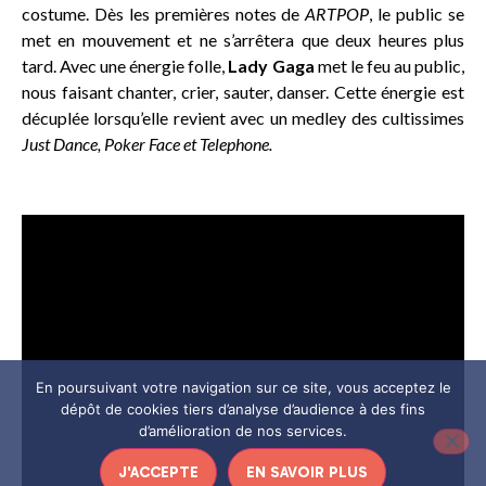
costume. Dès les premières notes de
ARTPOP
, le public se
met en mouvement et ne s’arrêtera que deux heures plus
tard. Avec une énergie folle,
Lady Gaga
met le feu au public,
nous faisant chanter, crier, sauter, danser. Cette énergie est
décuplée lorsqu’elle revient avec un medley des cultissimes
Just Dance, Poker Face et Telephone.
En poursuivant votre navigation sur ce site, vous acceptez le
dépôt de cookies tiers d’analyse d’audience à des fins
d’amélioration de nos services.
J'ACCEPTE
EN SAVOIR PLUS