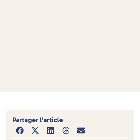
Partager l'article