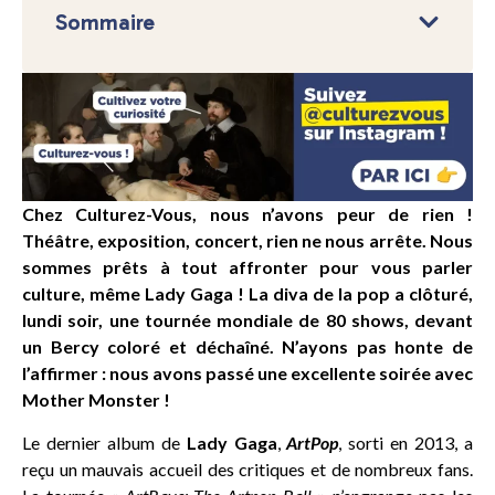
Sommaire
Chez Culturez-Vous, nous n’avons peur de rien !
Théâtre, exposition, concert, rien ne nous arrête. Nous
sommes prêts à tout affronter pour vous parler
culture, même Lady Gaga ! La diva de la pop a clôturé,
lundi soir, une tournée mondiale de 80 shows, devant
un Bercy coloré et déchaîné. N’ayons pas honte de
l’affirmer : nous avons passé une excellente soirée avec
Mother Monster !
Le dernier album de
Lady Gaga
,
ArtPop
, sorti en 2013, a
reçu un mauvais accueil des critiques et de nombreux fans.