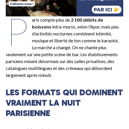
P
aris compte plus de
2 100 débits de
boissons
intra-muros, selon l’Apur, mais peu
d’activités nocturnes combinent intimité,
musique et liberté de ton comme le karaoké.
Le marché a changé. On ne chante plus
seulement sur une petite scène de bar. Les établissements
parisiens misent désormais sur des salles privatives, des
catalogues multilingues et des créneaux qui débordent
largement après minuit.
LES FORMATS QUI DOMINENT
VRAIMENT LA NUIT
PARISIENNE