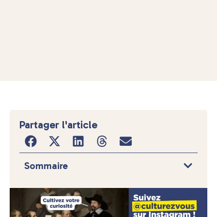
Partager l'article
Sommaire