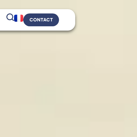
CONTACT