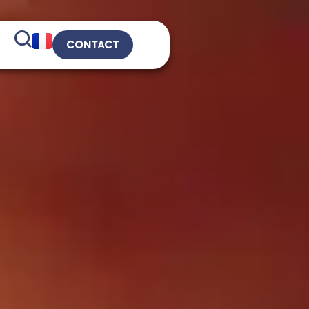
CONTACT