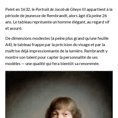
Peint en 1632, le
Portrait de Jacob de Gheyn III
appartient à la
période de jeunesse de Rembrandt, alors âgé d’à peine 26
ans. Le tableau représente un homme élégant, au regard vif
et assuré.
De dimensions modestes (à peine plus grand qu’une feuille
A4), le tableau frappe par la précision du visage et par la
maîtrise déjà impressionnante de la lumière. Rembrandt y
montre son talent pour capter la personnalité de ses
modèles — une qualité qui fera bientôt sa renommée.