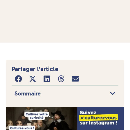
Partager l'article
Sommaire