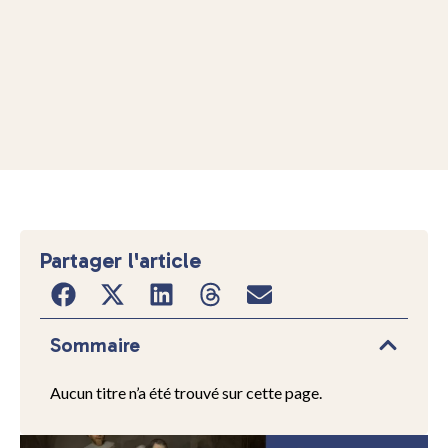
Partager l'article
Sommaire
Aucun titre n’a été trouvé sur cette page.