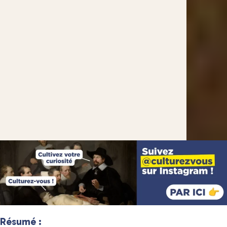
Résumé :