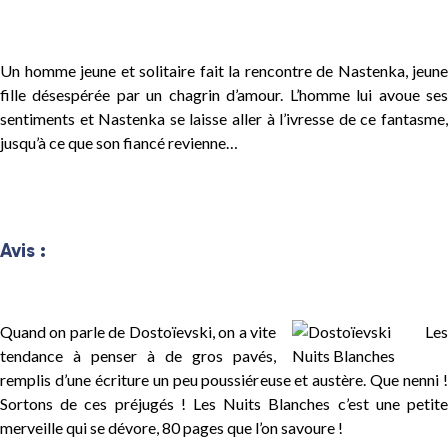
Un homme jeune et solitaire fait la rencontre de Nastenka, jeune
fille désespérée par un chagrin d’amour. L’homme lui avoue ses
sentiments et Nastenka se laisse aller à l’ivresse de ce fantasme,
jusqu’à ce que son fiancé revienne…
Avis :
Quand on parle de Dostoïevski, on a vite
tendance à penser à de gros pavés,
remplis d’une écriture un peu poussiéreuse et austère. Que nenni !
Sortons de ces préjugés ! Les Nuits Blanches c’est une petite
merveille qui se dévore, 80 pages que l’on savoure !