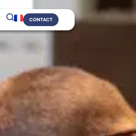
CONTACT