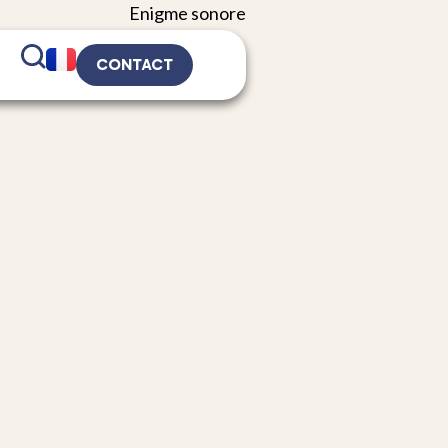
CONTACT