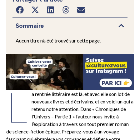
Sommaire
Aucun titre n’a été trouvé sur cette page.
L
a rentrée littéraire est là, et avec elle son lot de
nouveaux livres et d’écrivains, et en voici un qui a
retenu notre attention. Dans « Chroniques de
l’Univers – Partie 1 » l’auteur nous invite à
l’exploration à travers son tout premier roman
de science-fiction épique. Préparez-vous à un voyage
fascinant qui ébranlera vos croyances et défiera votre