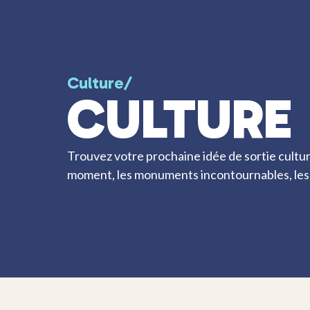
Culture
/
CULTURE
Trouvez votre prochaine idée de sortie cultur
moment, les monuments incontournables, les 