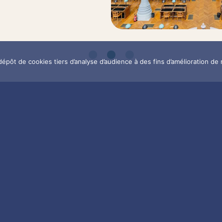
dépôt de cookies tiers d’analyse d’audience à des fins d’amélioration de 
 SUR
LES CULTURE