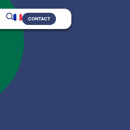
CONTACT