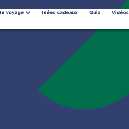
de voyage
Idées cadeaux
Quiz
Vidéos