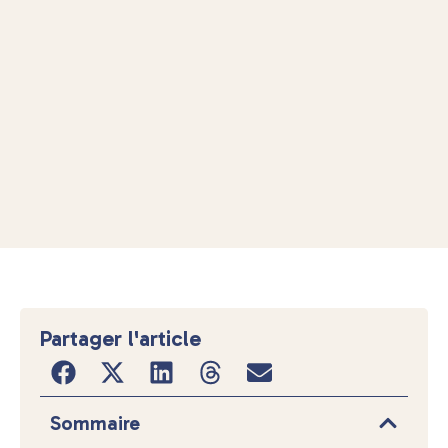
Partager l'article
Sommaire