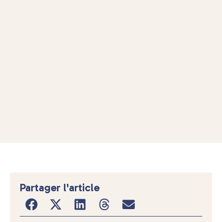
Partager l'article