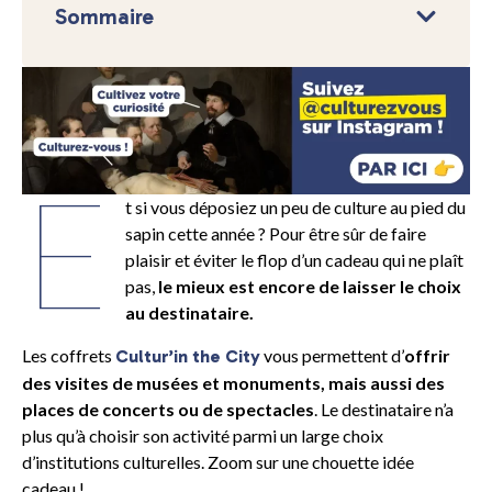
Sommaire
E
t si vous déposiez un peu de culture au pied du
sapin cette année ? Pour être sûr de faire
plaisir et éviter le flop d’un cadeau qui ne plaît
pas,
le mieux est encore de laisser le choix
au destinataire.
Les coffrets
vous permettent d’
offrir
Cultur’in the City
des visites de musées et monuments, mais aussi des
places de concerts ou de spectacles
. Le destinataire n’a
plus qu’à choisir son activité parmi un large choix
d’institutions culturelles. Zoom sur une chouette idée
cadeau !