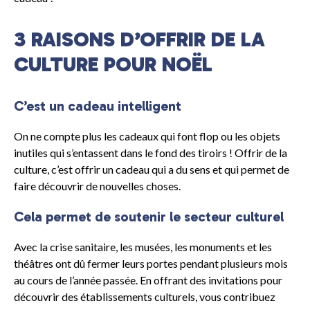
3 RAISONS D’OFFRIR DE LA
CULTURE POUR NOËL
C’est un cadeau intelligent
On ne compte plus les cadeaux qui font flop ou les objets
inutiles qui s’entassent dans le fond des tiroirs ! Offrir de la
culture, c’est offrir un cadeau qui a du sens et qui permet de
faire découvrir de nouvelles choses.
Cela permet de soutenir le secteur culturel
Avec la crise sanitaire, les musées, les monuments et les
théâtres ont dû fermer leurs portes pendant plusieurs mois
au cours de l’année passée. En offrant des invitations pour
découvrir des établissements culturels, vous contribuez