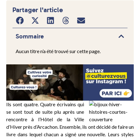
Partager l'article
Sommaire
Aucun titre n’a été trouvé sur cette page.
Ils sont quatre. Quatre écrivains qui
se sont tout de suite plu après une
rencontre à l’Hôtel de la Ville
d’Hiver près d’Arcachon. Ensemble, ils ont décidé de faire un
livre dans lequel chacun a signé une nouvelle. Leurs styles