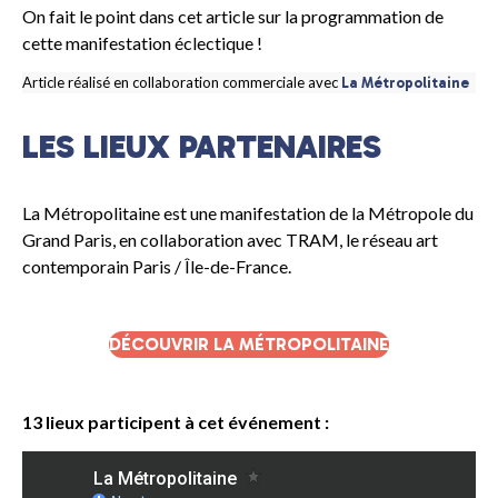
On fait le point dans cet article sur la programmation de
cette manifestation éclectique !
Article réalisé en collaboration commerciale avec
La Métropolitaine
LES LIEUX PARTENAIRES
La Métropolitaine est une manifestation de la Métropole du
Grand Paris, en collaboration avec TRAM, le réseau art
contemporain Paris / Île-de-France.
DÉCOUVRIR LA MÉTROPOLITAINE
13 lieux participent à cet événement :