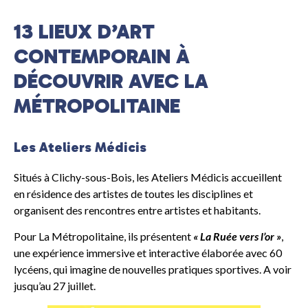
13 LIEUX D’ART
CONTEMPORAIN À
DÉCOUVRIR AVEC LA
MÉTROPOLITAINE
Les Ateliers Médicis
Situés à Clichy-sous-Bois, les Ateliers Médicis accueillent
en résidence des artistes de toutes les disciplines et
organisent des rencontres entre artistes et habitants.
Pour La Métropolitaine, ils présentent
« La Ruée vers l’or »
,
une expérience immersive et interactive élaborée avec 60
lycéens, qui imagine de nouvelles pratiques sportives. A voir
jusqu’au 27 juillet.