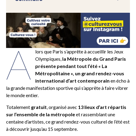
A
lors que Paris s’apprête à accueillir les Jeux
Olympiques,
la Métropole du Grand Paris
présente pendant tout l’été « La
Métropolitaine », un grand rendez-vous
international d’art contemporain
en écho à
la grande manifestation sportive qui s’apprête à faire vibrer
le monde entier.
Totalement
gratuit
, organisé avec
13 lieux d’art répartis
sur l’ensemble de la métropole
et rassemblant une
centaine d’artistes, ce grand rendez-vous culturel de l’été est
à découvrir jusqu’au 15 septembre.