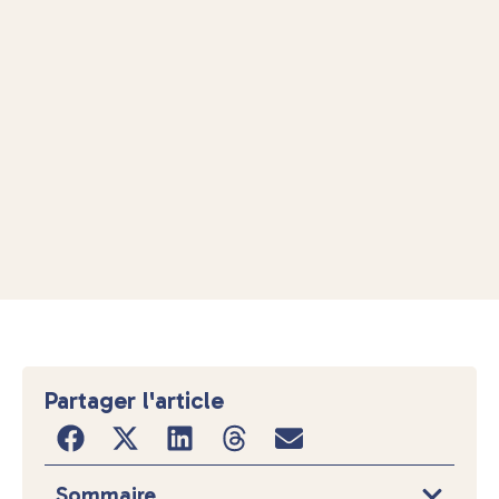
Partager l'article
Sommaire