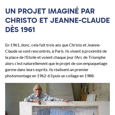
UN PROJET IMAGINÉ PAR
CHRISTO ET JEANNE-CLAUDE
DÈS 1961
En 1961, donc, cela fait trois ans que Christo et Jeanne-
Claude se sont rencontrés, à Paris. Ils vivent à proximité de
la place de l’Etoile et voient chaque jour l’Arc de Triomphe
alors c’est naturellement que le projet de son empaquetage
germe dans leurs esprits. Ils réalisent un premier
photomontage en 1962-63 puis un collage en 1988.