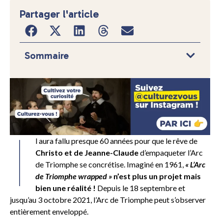
Partager l'article
Sommaire
I
l aura fallu presque 60 années pour que le rêve de
Christo et de Jeanne-Claude
d’empaqueter l’Arc
de Triomphe se concrétise. Imaginé en 1961,
« L’Arc
de Triomphe wrapped »
n’est plus un projet mais
bien une réalité !
Depuis le 18 septembre et
jusqu’au 3 octobre 2021, l’Arc de Triomphe peut s’observer
entièrement enveloppé.