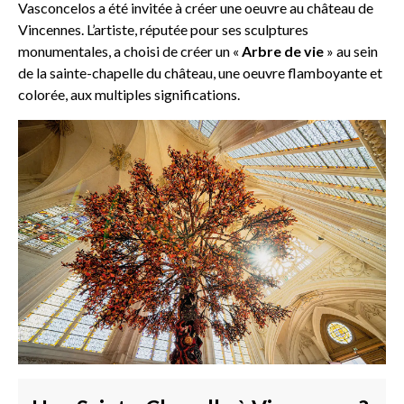
Vasconcelos a été invitée à créer une oeuvre au château de
Vincennes. L’artiste, réputée pour ses sculptures
monumentales, a choisi de créer un «
Arbre de vie
» au sein
de la sainte-chapelle du château, une oeuvre flamboyante et
colorée, aux multiples significations.