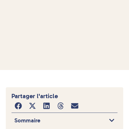
Partager l'article
Sommaire