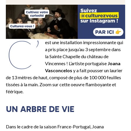
C’
est une installation impressionnante qui
a pris place jusqu’au 3 septembre dans
la Sainte Chapelle du château de
Vincennes ! L’artiste portugaise
Joana
Vasconcelos
y a fait pousser un laurier
de 13 mètres de haut, composé de plus de 100 000 feuilles
tissées à la main. Zoom sur cette oeuvre flamboyante et
féérique.
UN ARBRE DE VIE
Dans le cadre de la saison France-Portugal, Joana