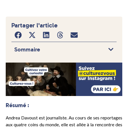
Partager l'article
Sommaire
Résumé :
Andrea Davoust est journaliste. Au cours de ses reportages
aux quatre coins du monde, elle est allée à la rencontre des