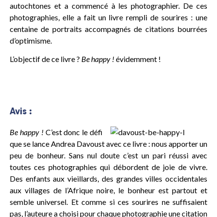
autochtones et a commencé à les photographier. De ces
photographies, elle a fait un livre rempli de sourires : une
centaine de portraits accompagnés de citations bourrées
d’optimisme.
L’objectif de ce livre ?
Be happy !
évidemment !
Avis :
Be happy !
C’est donc le défi
que se lance Andrea Davoust avec ce livre : nous apporter un
peu de bonheur. Sans nul doute c’est un pari réussi avec
toutes ces photographies qui débordent de joie de vivre.
Des enfants aux vieillards, des grandes villes occidentales
aux villages de l’Afrique noire, le bonheur est partout et
semble universel. Et comme si ces sourires ne suffisaient
pas, l’auteure a choisi pour chaque photographie une citation