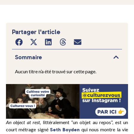
Partager l'article
Sommaire
Aucun titre n’a été trouvé sur cette page.
An object at rest
, littéralement “un objet au repos”, est un
court métrage signé
qui nous montre la vie
Seth Boyden