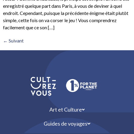
enregistré quelque part dans Paris, à vous de deviner à quel
endroit. Cependant, puisque la précédente énigme était plutôt
simple, cette fois on va corser le jeu ! Vous comprendrez
facilement que ce son […]
←
Suivant
Art et Culture
Guides de voyages