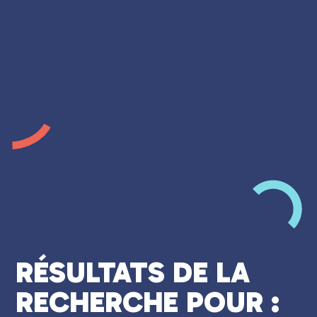
RÉSULTATS DE LA
RECHERCHE POUR :