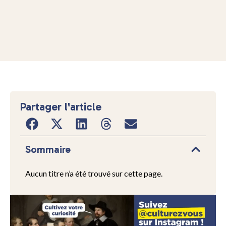
Partager l'article
Sommaire
Aucun titre n’a été trouvé sur cette page.