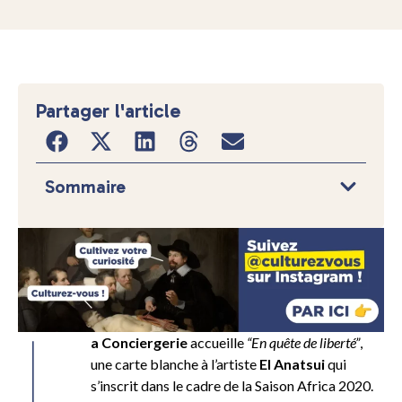
Partager l'article
Sommaire
L
a Conciergerie
accueille
“En quête de liberté”
,
une carte blanche à l’artiste
El Anatsui
qui
s’inscrit dans le cadre de la Saison Africa 2020.