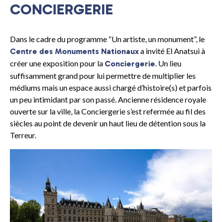
CONCIERGERIE
Dans le cadre du programme “Un artiste, un monument”, le
a invité El Anatsui à
Centre des Monuments Nationaux
créer une exposition pour la
. Un lieu
Conciergerie
suffisamment grand pour lui permettre de multiplier les
médiums mais un espace aussi chargé d’histoire(s) et parfois
un peu intimidant par son passé. Ancienne résidence royale
ouverte sur la ville, la Conciergerie s’est refermée au fil des
siècles au point de devenir un haut lieu de détention sous la
Terreur.