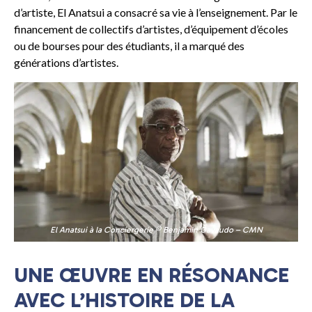
d’artiste, El Anatsui a consacré sa vie à l’enseignement. Par le
financement de collectifs d’artistes, d’équipement d’écoles
ou de bourses pour des étudiants, il a marqué des
générations d’artistes.
El Anatsui à la Conciergerie © Benjamin Gavaudo – CMN
UNE ŒUVRE EN RÉSONANCE
AVEC L’HISTOIRE DE LA