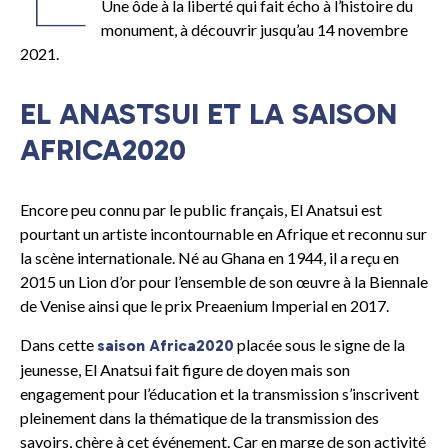
Une ôde à la liberté qui fait écho à l’histoire du
monument, à découvrir jusqu’au 14 novembre
2021.
EL ANASTSUI ET LA SAISON
AFRICA2020
Encore peu connu par le public français, El Anatsui est
pourtant un artiste incontournable en Afrique et reconnu sur
la scène internationale. Né au Ghana en 1944, il a reçu en
2015 un Lion d’or pour l’ensemble de son œuvre à la Biennale
de Venise ainsi que le prix Preaenium Imperial en 2017.
Dans cette
placée sous le signe de la
saison Africa2020
jeunesse, El Anatsui fait figure de doyen mais son
engagement pour l’éducation et la transmission s’inscrivent
pleinement dans la thématique de la transmission des
savoirs, chère à cet événement. Car en marge de son activité