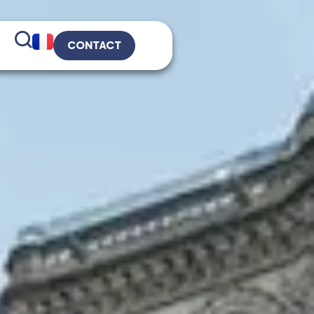
CONTACT