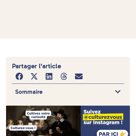
Partager l'article
Sommaire