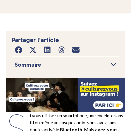
Partager l'article
Sommaire
S
i vous utilisez un smartphone, une enceinte sans
fil ou même un casque audio, vous avez sans
doute activé le
Bluetooth
. Mais
avez-vous