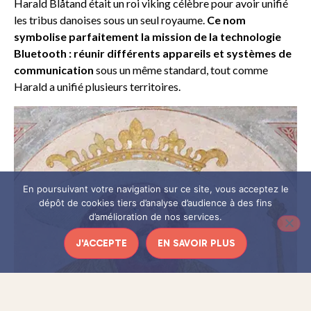
Harald Blåtand était un roi viking célèbre pour avoir unifié
les tribus danoises sous un seul royaume.
Ce nom
symbolise parfaitement la mission de la technologie
Bluetooth : réunir différents appareils et systèmes de
communication
sous un même standard, tout comme
Harald a unifié plusieurs territoires.
En poursuivant votre navigation sur ce site, vous acceptez le
dépôt de cookies tiers d’analyse d’audience à des fins
d’amélioration de nos services.
J'ACCEPTE
EN SAVOIR PLUS