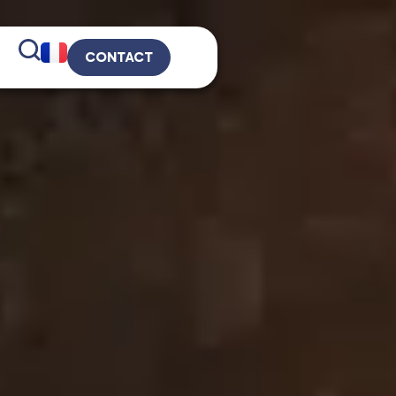
CONTACT