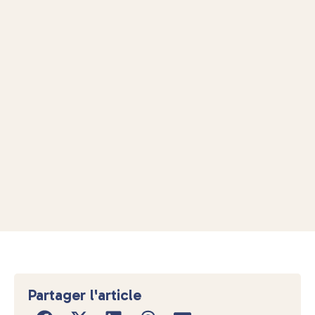
Partager l'article