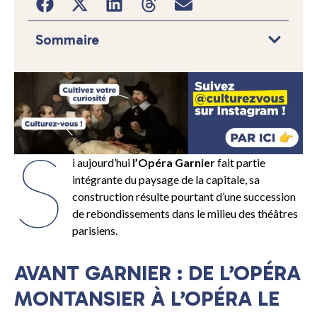
Sommaire
S
i aujourd’hui
l’Opéra Garnier
fait partie
intégrante du paysage de la capitale, sa
construction résulte pourtant d’une succession
de rebondissements dans le milieu des théâtres
parisiens.
AVANT GARNIER : DE L’OPÉRA
MONTANSIER À L’OPÉRA LE