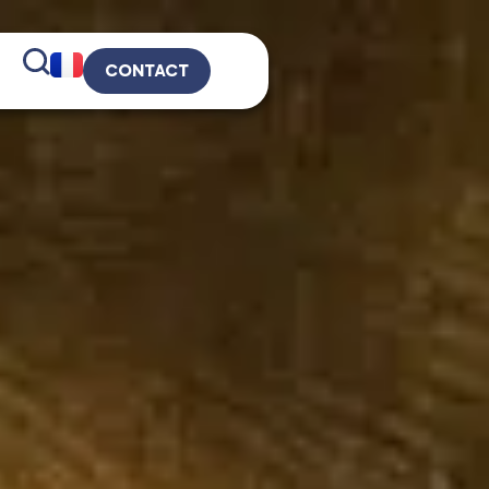
CONTACT