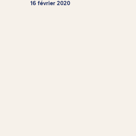
16 février 2020