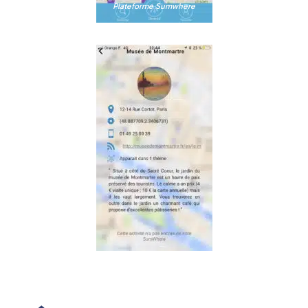
Plateforme Sumwhere