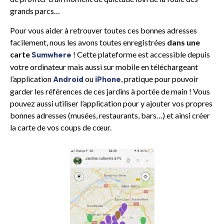
grands parcs…
Pour vous aider à retrouver toutes ces bonnes adresses
facilement, nous les avons toutes enregistrées
dans une
carte
! Cette plateforme est accessible depuis
Sumwhere
votre ordinateur mais aussi sur mobile en téléchargeant
l’application
ou
, pratique pour pouvoir
Android
iPhone
garder les références de ces jardins à portée de main ! Vous
pouvez aussi utiliser l’application pour y ajouter vos propres
bonnes adresses (musées, restaurants, bars…) et ainsi créer
la carte de vos coups de cœur.