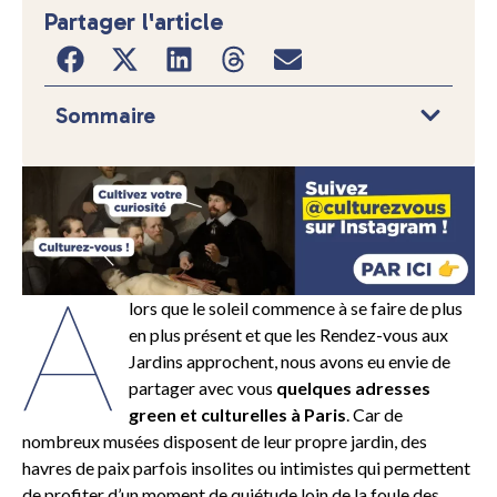
Partager l'article
Sommaire
A
lors que le soleil commence à se faire de plus
en plus présent et que les Rendez-vous aux
Jardins approchent, nous avons eu envie de
partager avec vous
quelques adresses
green et culturelles à Paris
. Car de
nombreux musées disposent de leur propre jardin, des
havres de paix parfois insolites ou intimistes qui permettent
de profiter d’un moment de quiétude loin de la foule des