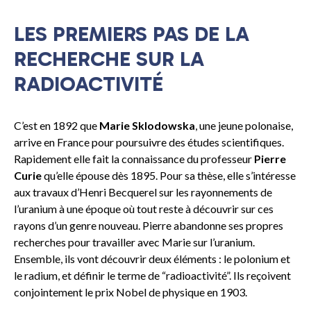
LES PREMIERS PAS DE LA
RECHERCHE SUR LA
RADIOACTIVITÉ
C’est en 1892 que
Marie Sklodowska
, une jeune polonaise,
arrive en France pour poursuivre des études scientifiques.
Rapidement elle fait la connaissance du professeur
Pierre
Curie
qu’elle épouse dès 1895. Pour sa thèse, elle s’intéresse
aux travaux d’Henri Becquerel sur les rayonnements de
l’uranium à une époque où tout reste à découvrir sur ces
rayons d’un genre nouveau. Pierre abandonne ses propres
recherches pour travailler avec Marie sur l’uranium.
Ensemble, ils vont découvrir deux éléments : le polonium et
le radium, et définir le terme de “radioactivité”. Ils reçoivent
conjointement le prix Nobel de physique en 1903.