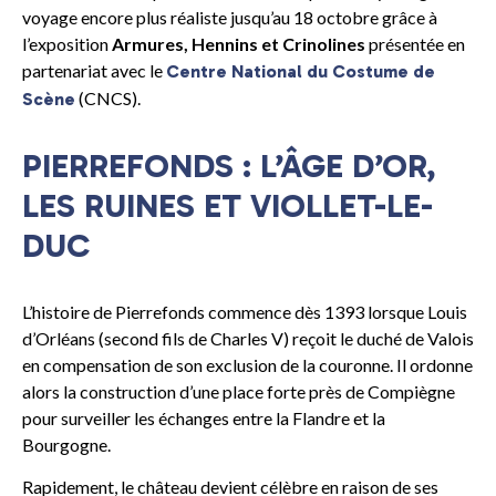
voyage encore plus réaliste jusqu’au 18 octobre grâce à
l’exposition
Armures, Hennins et Crinolines
présentée en
partenariat avec le
Centre National du Costume de
(CNCS).
Scène
PIERREFONDS : L’ÂGE D’OR,
LES RUINES ET VIOLLET-LE-
DUC
L’histoire de Pierrefonds commence dès 1393 lorsque Louis
d’Orléans (second fils de Charles V) reçoit le duché de Valois
en compensation de son exclusion de la couronne. Il ordonne
alors la construction d’une place forte près de Compiègne
pour surveiller les échanges entre la Flandre et la
Bourgogne.
Rapidement, le château devient célèbre en raison de ses