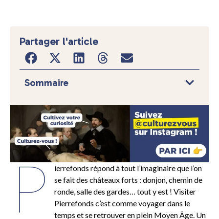
Partager l'article
Sommaire
P
ierrefonds répond à tout l’imaginaire que l’on
se fait des châteaux forts : donjon, chemin de
ronde, salle des gardes… tout y est ! Visiter
Pierrefonds c’est comme voyager dans le
temps et se retrouver en plein Moyen Âge. Un