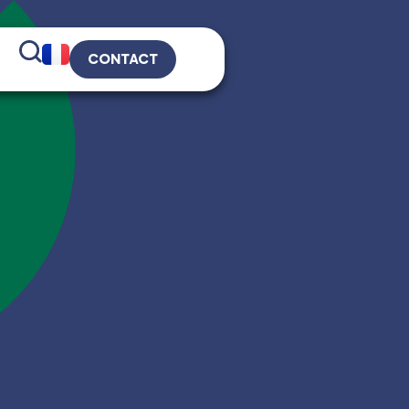
CONTACT