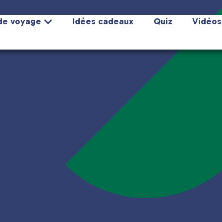
de voyage
Idées cadeaux
Quiz
Vidéos