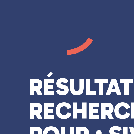
RÉSULTAT
RECHERC