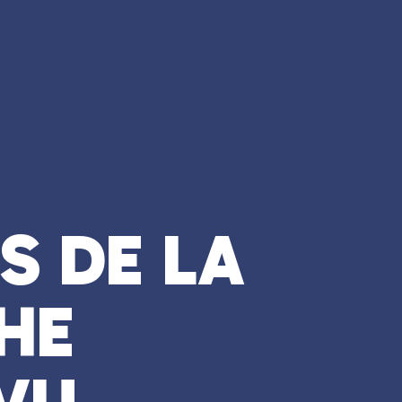
S DE LA
HE