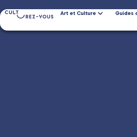
Art et Culture
Guides 