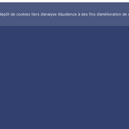
dépôt de cookies tiers d’analyse d’audience à des fins d’amélioration de 