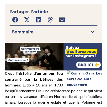
Partager l'article
Sommaire
C’est l’histoire d’un amour fou
contrarié par la bêtises des
hommes.
Ludo a 10 ans en 1930
lorsqu’il rencontre Lila, une artistocrate polonaise qui vient
passer ses vacances d’été en Normandie et qu’il n’oubliera
jamais. Lorsque la guerre éclate et que la Pologne est