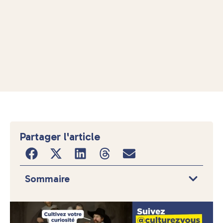
Partager l'article
Sommaire