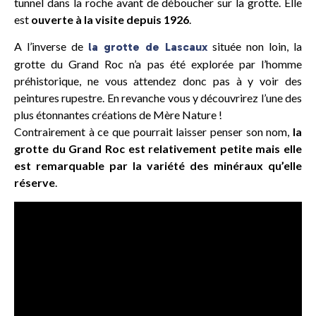
tunnel dans la roche avant de déboucher sur la grotte. Elle
est
ouverte à la visite depuis 1926
.
A l’inverse de
située non loin, la
la grotte de Lascaux
grotte du Grand Roc n’a pas été explorée par l’homme
préhistorique, ne vous attendez donc pas à y voir des
peintures rupestre. En revanche vous y découvrirez l’une des
plus étonnantes créations de Mère Nature !
Contrairement à ce que pourrait laisser penser son nom,
la
grotte du Grand Roc est relativement petite mais elle
est remarquable par la variété des minéraux qu’elle
réserve
.