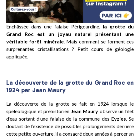
Enchâssée dans une falaise Périgourdine,
la grotte du
Grand Roc est un joyau naturel présentant une
véritable forêt minérale
. Mais comment se forment ces
surprenantes cristallisations ? Petit cours de géologie
appliquée.
La découverte de la grotte du Grand Roc en
1924 par Jean Maury
La découverte de la grotte se fait en 1924 lorsque le
spéléologique et préhistorien
Jean Maury
observe un filet
d’eau sortant d’une falaise de la commune des
Eyzies
. Se
doutant de l’existence de possibles prolongements derrière
cette petite ouverture, il a consacré deux années à percer un