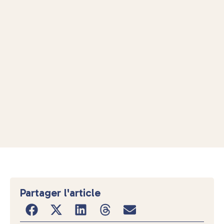
Partager l'article