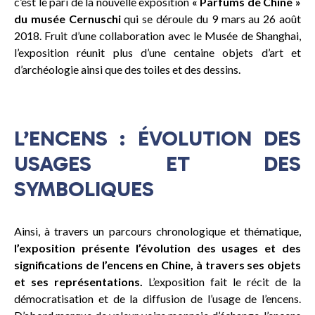
c’est le pari de la nouvelle exposition
« Parfums de Chine »
du musée Cernuschi
qui se déroule du 9 mars au 26 août
2018. Fruit d’une collaboration avec le Musée de Shanghai,
l’exposition réunit plus d’une centaine objets d’art et
d’archéologie ainsi que des toiles et des dessins.
L’ENCENS : ÉVOLUTION DES
USAGES ET DES
SYMBOLIQUES
Ainsi, à travers un parcours chronologique et thématique,
l’exposition présente l’évolution des usages et des
significations de l’encens en Chine, à travers ses objets
et ses représentations.
L’exposition fait le récit de la
démocratisation et de la diffusion de l’usage de l’encens.