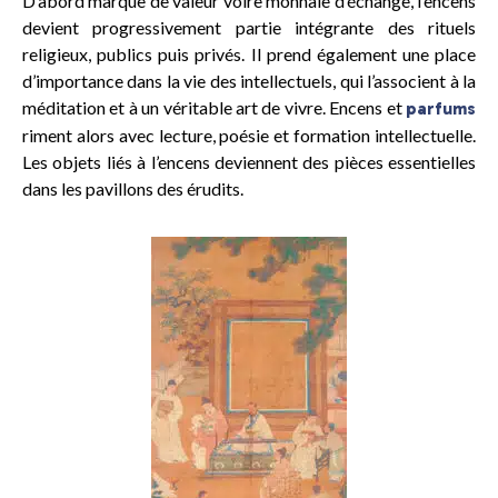
D’abord marque de valeur voire monnaie d’échange, l’encens
devient progressivement partie intégrante des rituels
religieux, publics puis privés. Il prend également une place
d’importance dans la vie des intellectuels, qui l’associent à la
méditation et à un véritable art de vivre. Encens et
parfums
riment alors avec lecture, poésie et formation intellectuelle.
Les objets liés à l’encens deviennent des pièces essentielles
dans les pavillons des érudits.